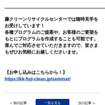
――――――――――――――――――――――
藤クリーンリサイクルセンターでは随時見学を
お受けしています！
各種プログラムのご提案や、お客様のご要望を
もとにプログラムを作成することも可能です。
喜んでご対応させていただきますので、皆さま
もぜひお気軽にお越しくださいませ。
【お申し込みはこちらから！】
https://kk-fuji-clean.jp/seminar/
＜ 前の記事
一覧を見る
次の記事 ＞