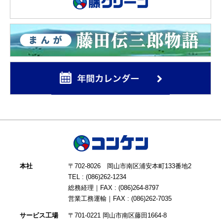
本社
〒702-8026 岡山市南区浦安本町133番地2
TEL : (086)262-1234
総務経理｜FAX : (086)264-8797
営業工務運輸｜FAX : (086)262-7035
サービス工場
〒701-0221 岡山市南区藤田1664-8