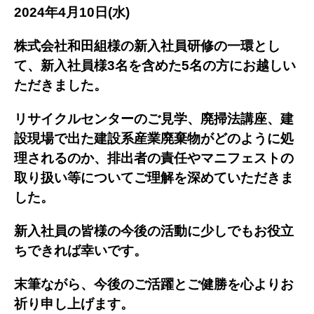
2024年4月10日(水)
株式会社和田組様の新入社員研修の一環とし
て、新入社員様3名を含めた5名の方にお越しい
ただきました。
リサイクルセンターのご見学、廃掃法講座、建
設現場で出た建設系産業廃棄物がどのように処
理されるのか、排出者の責任やマニフェストの
取り扱い等についてご理解を深めていただきま
した。
新入社員の皆様の今後の活動に少しでもお役立
ちできれば幸いです。
末筆ながら、今後のご活躍とご健勝を心よりお
祈り申し上げます。