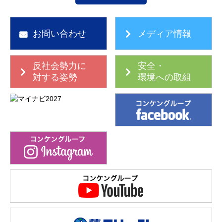
お問い合わせ
メディア情報
反社会勢力に
安全・
対する姿勢
環境への取組