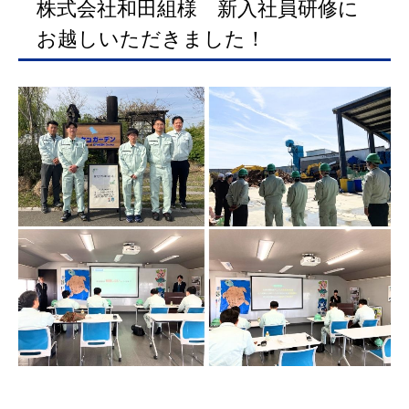
株式会社和田組様 新入社員研修に
お越しいただきました！