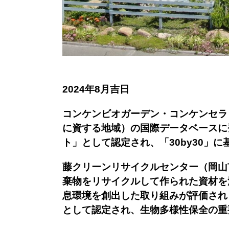
2024年8月吉日
コンケンビオガーデン・コンケンセラ
に資する地域）の国際データベースに
ト」として認定され、「30by30」
藤クリーンリサイクルセンター（岡山
棄物をリサイクルして作られた資材を
息環境を創出した取り組みが評価され
として認定され、生物多様性保全の重