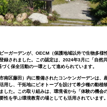
ピーガーデンが、OECM（保護地域以外で生物多様
登録されました。この認定は、2024年3月に「自然
に基づく保全活動の一環として進められています。
市南区藤田）内に整備されたコンケンガーデンは、
活用し、干拓地にビオトープを設けて希少種の動植
ました。この取り組みは、環境省から「体験の機会
要性を学ぶ環境教育の場としても活用されています