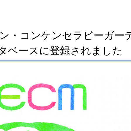
ン・コンケンセラピーガー
ータベースに登録されました