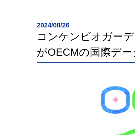
2024/08/26
コンケンビオガーデ
がOECMの国際デ