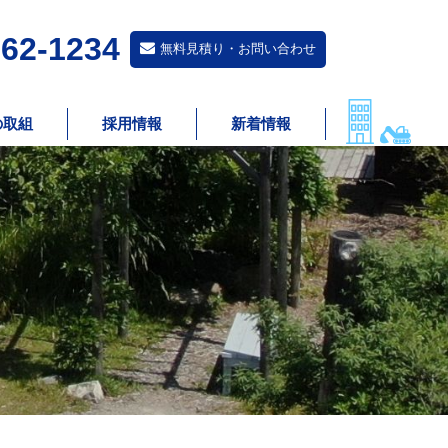
62-1234
無料見積り・お問い合わせ
の取組
採用情報
新着情報