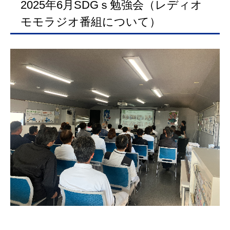
2025年6月SDGｓ勉強会（レディオ
モモラジオ番組について）