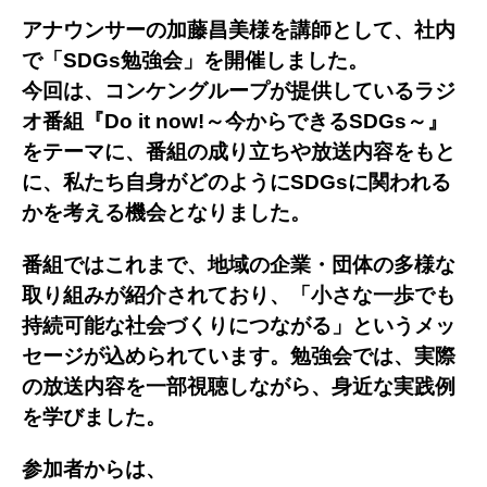
アナウンサーの加藤昌美様を講師として、社内
で「SDGs勉強会」を開催しました。
今回は、コンケングループが提供しているラジ
オ番組『Do it now!～今からできるSDGs～』
をテーマに、番組の成り立ちや放送内容をもと
に、私たち自身がどのようにSDGsに関われる
かを考える機会となりました。
番組ではこれまで、地域の企業・団体の多様な
取り組みが紹介されており、「小さな一歩でも
持続可能な社会づくりにつながる」というメッ
セージが込められています。勉強会では、実際
の放送内容を一部視聴しながら、身近な実践例
を学びました。
参加者からは、