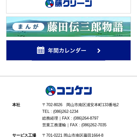
本社
〒702-8026 岡山市南区浦安本町133番地2
TEL : (086)262-1234
総務経理｜FAX : (086)264-8797
営業工務運輸｜FAX : (086)262-7035
サービス工場
〒701-0221 岡山市南区藤田1664-8