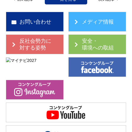
お問い合わせ
メディア情報
反社会勢力に
安全・
対する姿勢
環境への取組