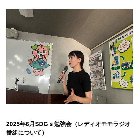
2025年6月SDGｓ勉強会（レディオモモラジオ
番組について）