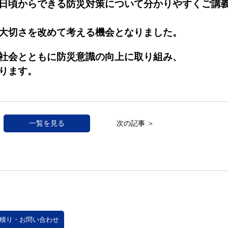
日頃からできる防災対策について分かりやすくご講
大切さを改めて考える機会となりました。
社会とともに防災意識の向上に取り組み、
ります。
一覧を見る
次の記事 ＞
積り・お問い合わせ