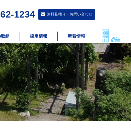
62-1234
無料見積り・お問い合わせ
の取組
採用情報
新着情報