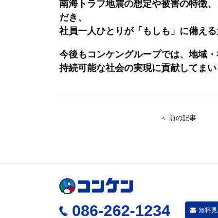
南海トラフ地震の想定や被害の特徴、
だき、
社員一人ひとりが「もしも」に備える
今後もコンケングループでは、地域・
持続可能な社会の実現に貢献してまい
＜ 前の記事
086-262-1234
無料見