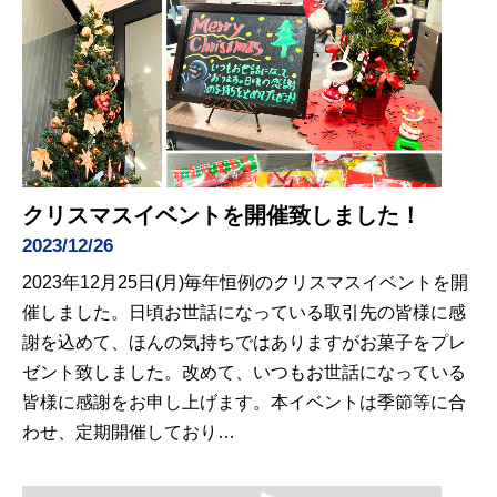
クリスマスイベントを開催致しました！
2023/12/26
2023年12月25日(月)毎年恒例のクリスマスイベントを開
催しました。日頃お世話になっている取引先の皆様に感
謝を込めて、ほんの気持ちではありますがお菓子をプレ
ゼント致しました。改めて、いつもお世話になっている
皆様に感謝をお申し上げます。本イベントは季節等に合
わせ、定期開催しており…