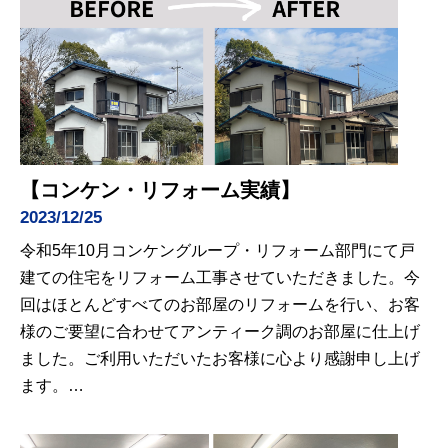
【コンケン・リフォーム実績】
2023/12/25
令和5年10月コンケングループ・リフォーム部門にて戸
建ての住宅をリフォーム工事させていただきました。今
回はほとんどすべてのお部屋のリフォームを行い、お客
様のご要望に合わせてアンティーク調のお部屋に仕上げ
ました。ご利用いただいたお客様に心より感謝申し上げ
ます。…